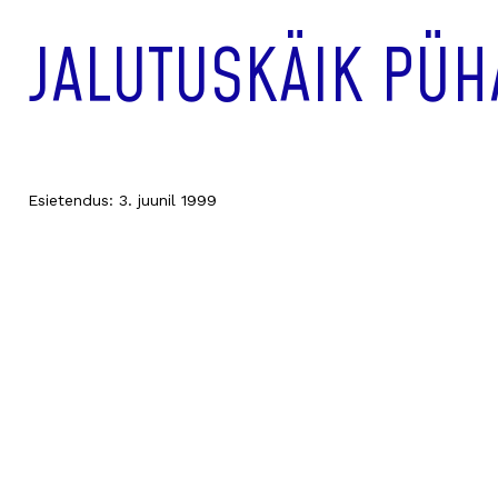
JALUTUSKÄIK PÜH
Esietendus: 3. juunil 1999