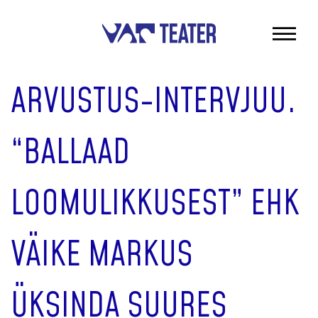
ARVUSTUS-INTERVJUU.
“BALLAAD
LOOMULIKKUSEST” EHK
VÄIKE MARKUS
ÜKSINDA SUURES