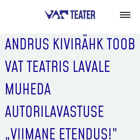
ANDRUS KIVIRÄHK TOOB
VAT TEATRIS LAVALE
MUHEDA
AUTORILAVASTUSE
„VIIMANE ETENDUS!”