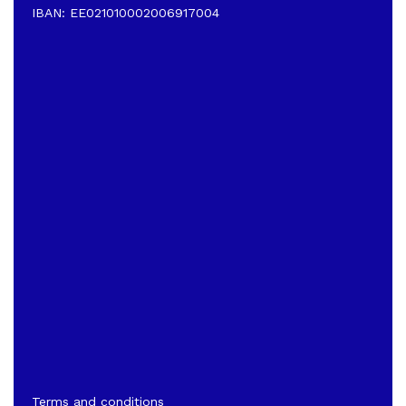
IBAN: EE021010002006917004
Terms and conditions