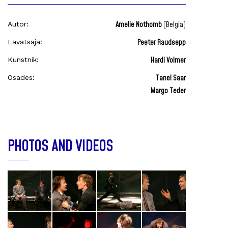
Autor:
Amelie Nothomb
(Belgia)
Lavatsaja:
Peeter Raudsepp
Kunstnik:
Hardi Volmer
Osades:
Tanel Saar
Margo Teder
PHOTOS AND VIDEOS